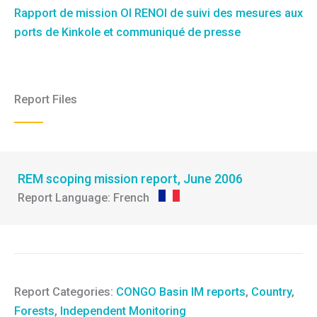
Rapport de mission OI RENOI de suivi des mesures aux
ports de Kinkole et communiqué de presse
Report Files
REM scoping mission report, June 2006
French
Report Categories:
CONGO Basin IM reports
,
Country
,
Forests
,
Independent Monitoring