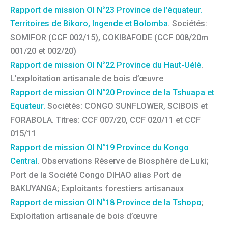
Rapport de mission OI N°23 Province de l’équateur.
Territoires de Bikoro, Ingende et Bolomba
. Sociétés:
SOMIFOR (CCF 002/15), COKIBAFODE (CCF 008/20m
001/20 et 002/20)
Rapport de mission OI N°22 Province du Haut-Uélé
.
L’exploitation artisanale de bois d’œuvre
Rapport de mission OI N°20 Province de la Tshuapa et
Equateur.
Sociétés: CONGO SUNFLOWER, SCIBOIS et
FORABOLA. Titres: CCF 007/20, CCF 020/11 et CCF
015/11
Rapport de mission OI N°19 Province du Kongo
Central
. Observations Réserve de Biosphère de Luki;
Port de la Société Congo DIHAO alias Port de
BAKUYANGA; Exploitants forestiers artisanaux
Rapport de mission OI N°18 Province de la Tshopo
;
Exploitation artisanale de bois d’œuvre