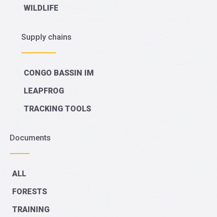
WILDLIFE
Supply chains
CONGO BASSIN IM
LEAPFROG
TRACKING TOOLS
Documents
ALL
FORESTS
TRAINING