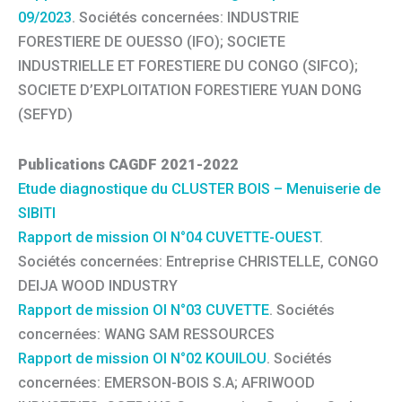
09/2023
. Sociétés concernées: INDUSTRIE
FORESTIERE DE OUESSO (IFO); SOCIETE
INDUSTRIELLE ET FORESTIERE DU CONGO (SIFCO);
SOCIETE D’EXPLOITATION FORESTIERE YUAN DONG
(SEFYD)
Publications CAGDF 2021-2022
Etude diagnostique du CLUSTER BOIS – Menuiserie de
SIBITI
Rapport de mission OI N°04 CUVETTE-OUEST
.
Sociétés concernées: Entreprise CHRISTELLE, CONGO
DEIJA WOOD INDUSTRY
Rapport de mission OI N°03 CUVETTE
. Sociétés
concernées: WANG SAM RESSOURCES
Rapport de mission OI N°02 KOUILOU
. Sociétés
concernées: EMERSON-BOIS S.A; AFRIWOOD