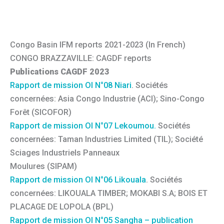
Congo Basin IFM reports 2021-2023 (In French)
CONGO BRAZZAVILLE: CAGDF reports
Publications CAGDF 2023
Rapport de mission OI N°08 Niari
. Sociétés
concernées: Asia Congo Industrie (ACI); Sino-Congo
Forêt (SICOFOR)
Rapport de mission OI N°07 Lekoumou.
Sociétés
concernées: Taman Industries Limited (TIL); Société
Sciages Industriels Panneaux
Moulures (SIPAM)
Rapport de mission OI N°06 Likouala
. Sociétés
concernées: LIKOUALA TIMBER; MOKABI S.A; BOIS ET
PLACAGE DE LOPOLA (BPL)
Rapport de mission OI N°05 Sangha – publication