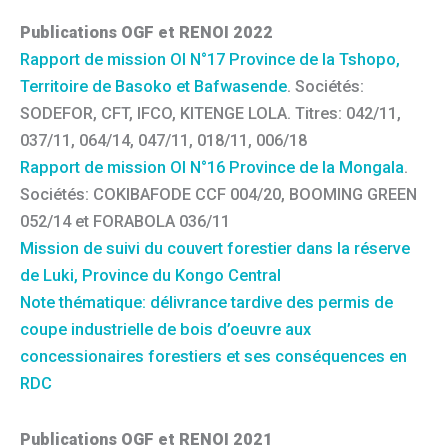
Publications OGF et RENOI 2022
Rapport de mission OI N°17 Province de la Tshopo,
Territoire de Basoko et Bafwasende
. Sociétés:
SODEFOR, CFT, IFCO, KITENGE LOLA. Titres: 042/11,
037/11, 064/14, 047/11, 018/11, 006/18
Rapport de mission OI N°16 Province de la Mongala
.
Sociétés: COKIBAFODE CCF 004/20, BOOMING GREEN
052/14 et FORABOLA 036/11
Mission de suivi du couvert forestier dans la réserve
de Luki, Province du Kongo Central
Note thématique: délivrance tardive des permis de
coupe industrielle de bois d’oeuvre aux
concessionaires forestiers et ses conséquences en
RDC
Publications OGF et RENOI 2021