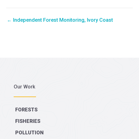
← Independent Forest Monitoring, Ivory Coast
Our Work
FORESTS
FISHERIES
POLLUTION