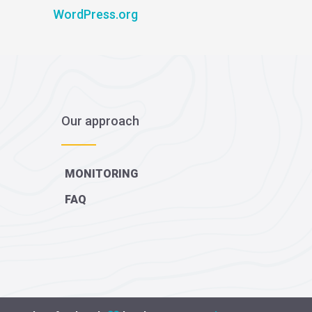
WordPress.org
Our approach
MONITORING
FAQ