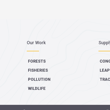
Our Work
Suppl
FORESTS
CONG
FISHERIES
LEAP
POLLUTION
TRAC
WILDLIFE