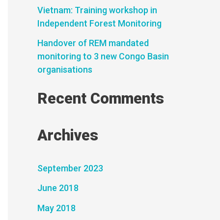
Vietnam: Training workshop in
Independent Forest Monitoring
Handover of REM mandated
monitoring to 3 new Congo Basin
organisations
Recent Comments
Archives
September 2023
June 2018
May 2018