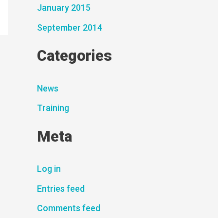
January 2015
September 2014
Categories
News
Training
Meta
Log in
Entries feed
Comments feed